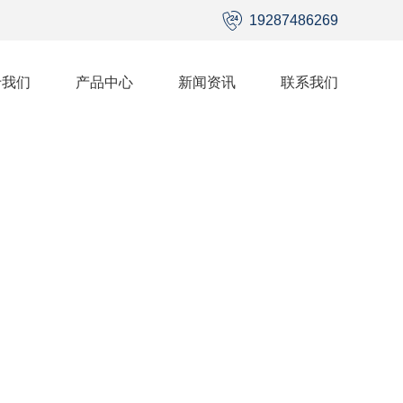
19287486269
于我们
产品中心
新闻资讯
联系我们