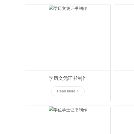
学历文凭证书制作
Read more +