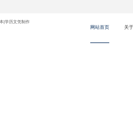
网站首页
关