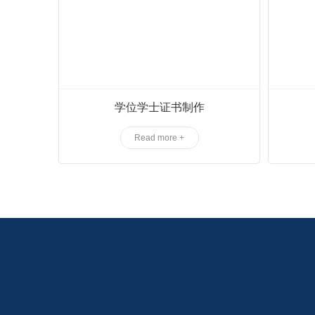
学位学士证书制作
Read more +