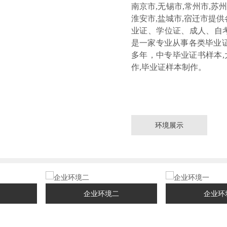
南京市,无锡市,常州市,苏州
淮安市,盐城市,宿迁市提
业证、学位证、成人、自
是一家专业从事各类毕业证
多年，中专毕业证书样本,
作,毕业证样本制作。
环境展示
企业环境二
企业环境