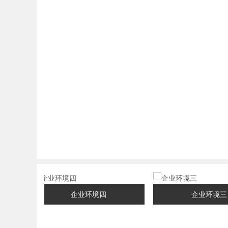
企业环境四
企业环境三