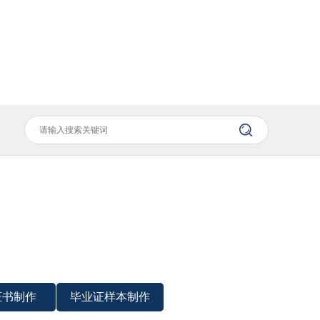
证书制作
毕业证样本制作