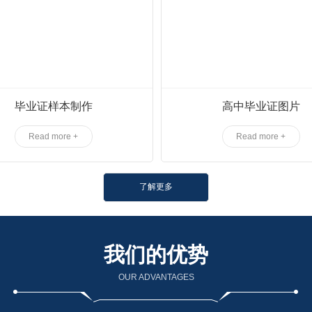
毕业证样本制作
高中毕业证图片
Read more +
Read more +
了解更多
我们的优势
OUR ADVANTAGES