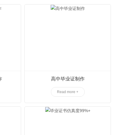
作
高中毕业证制作
Read more +