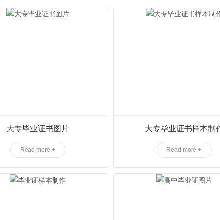
大专毕业证书图片
大专毕业证书样本制
Read more +
Read more +