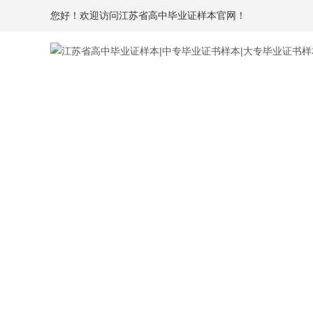
您好！欢迎访问江苏省高中毕业证样本官网！