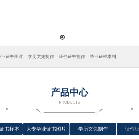
毕业证书图片
学历文凭制作
证件证书制作
毕业证样本制
产品中心
PRODUCTS
证书样本
大专毕业证书图片
学历文凭制作
证件