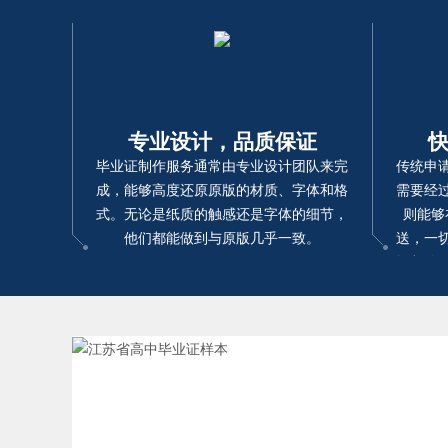
专业设计，品质保证
毕业证制作服务通常由专业设计团队来完
传统申
成，能够高度还原原版的材质、字体和格
需要经
式。无论是纸质的触感还是字体的细节，
则能够
他们都能做到与原版几乎一致。
送，一
间紧迫